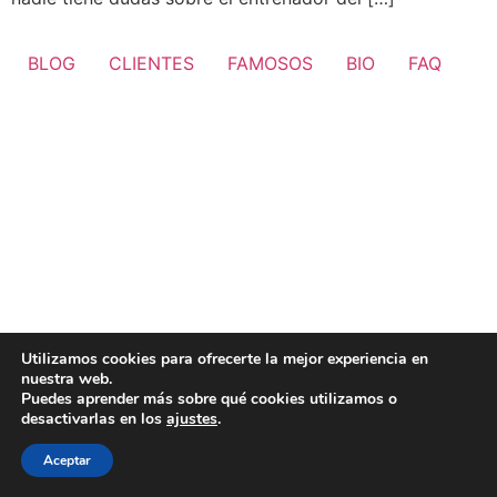
BLOG
CLIENTES
FAMOSOS
BIO
FAQ
Utilizamos cookies para ofrecerte la mejor experiencia en
nuestra web.
Puedes aprender más sobre qué cookies utilizamos o
desactivarlas en los
ajustes
.
Aceptar