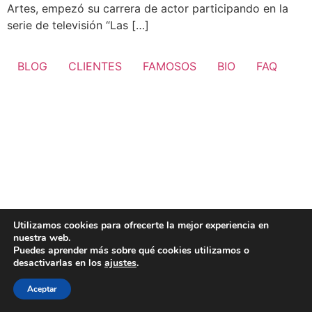
Artes, empezó su carrera de actor participando en la
serie de televisión “Las […]
BLOG
CLIENTES
FAMOSOS
BIO
FAQ
Utilizamos cookies para ofrecerte la mejor experiencia en
nuestra web.
Puedes aprender más sobre qué cookies utilizamos o
desactivarlas en los
ajustes
.
Aceptar