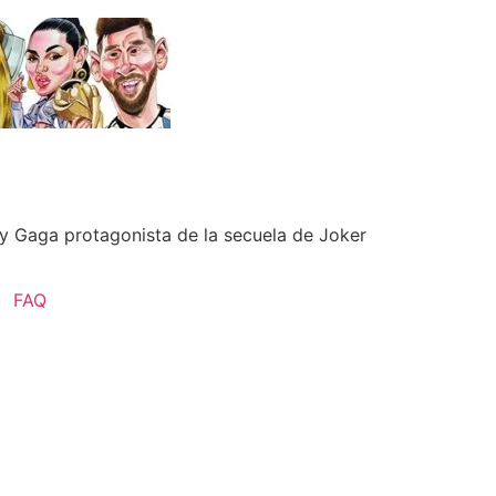
ady Gaga protagonista de la secuela de Joker
FAQ