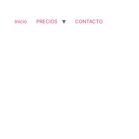
Inicio
PRECIOS
CONTACTO