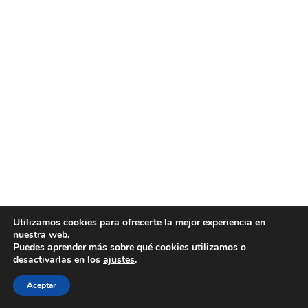
Utilizamos cookies para ofrecerte la mejor experiencia en
nuestra web.
Puedes aprender más sobre qué cookies utilizamos o
desactivarlas en los
ajustes
.
Aceptar