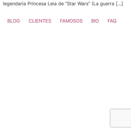
legendaria Princesa Leia de “Star Wars” (La guerra […]
BLOG
CLIENTES
FAMOSOS
BIO
FAQ