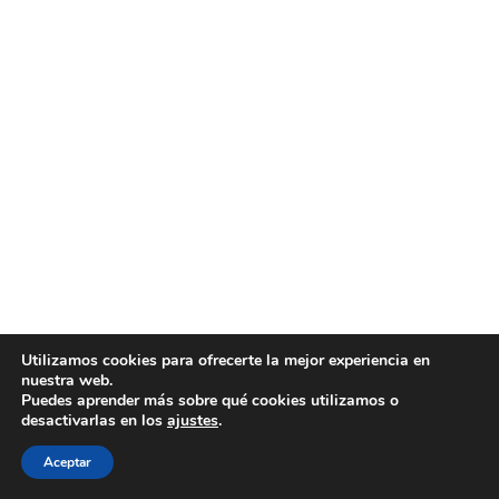
Utilizamos cookies para ofrecerte la mejor experiencia en
nuestra web.
Puedes aprender más sobre qué cookies utilizamos o
desactivarlas en los
ajustes
.
Aceptar