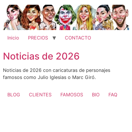
Ir
al
contenido
Inicio
PRECIOS
CONTACTO
Noticias de 2026
Noticias de 2026 con caricaturas de personajes
famosos como Julio Iglesias o Marc Giró.
BLOG
CLIENTES
FAMOSOS
BIO
FAQ