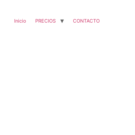
Inicio
PRECIOS
CONTACTO