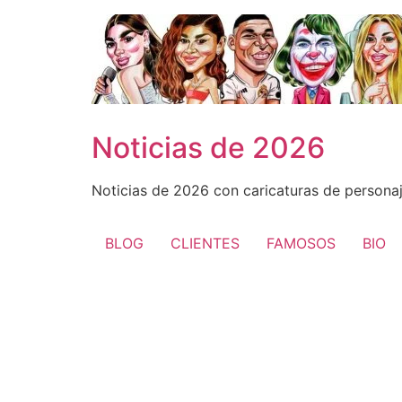
Ir
al
contenido
Noticias de 2026
Noticias de 2026 con caricaturas de personaj
BLOG
CLIENTES
FAMOSOS
BIO