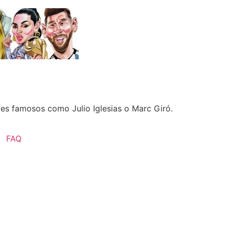
es famosos como Julio Iglesias o Marc Giró.
FAQ