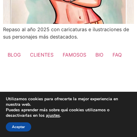
Repaso al año 2025 con caricaturas e ilustraciones de
sus personajes más destacados.
BLOG
CLIENTES
FAMOSOS
BIO
FAQ
Utilizamos cookies para ofrecerte la mejor experiencia en
nuestra web.
Puedes aprender más sobre qué cookies utilizamos o
desactivarlas en los
ajustes
.
Aceptar