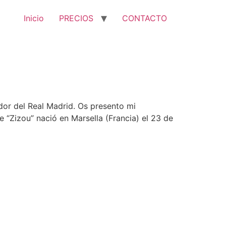
Inicio
PRECIOS
CONTACTO
or del Real Madrid. Os presento mi
e “Zizou” nació en Marsella (Francia) el 23 de