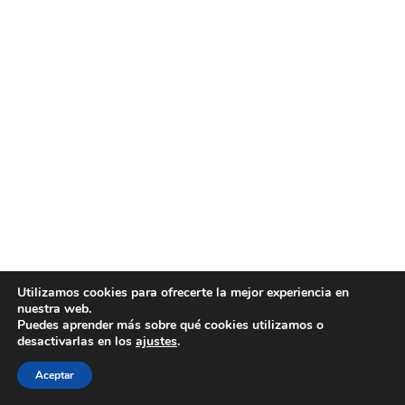
Utilizamos cookies para ofrecerte la mejor experiencia en
nuestra web.
Puedes aprender más sobre qué cookies utilizamos o
desactivarlas en los
ajustes
.
Aceptar