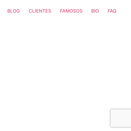
BLOG
CLIENTES
FAMOSOS
BIO
FAQ