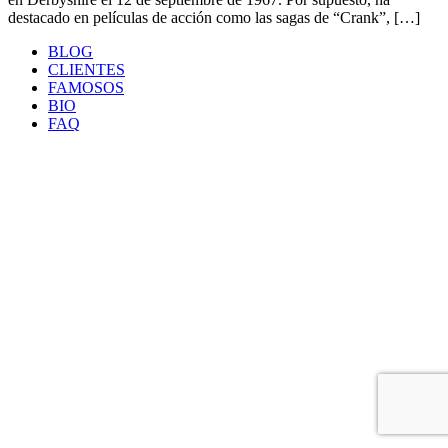
destacado en películas de acción como las sagas de “Crank”, […]
BLOG
CLIENTES
FAMOSOS
BIO
FAQ