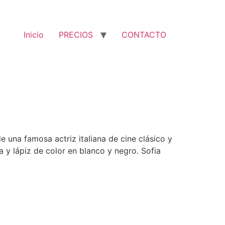
Inicio
PRECIOS
CONTACTO
e una famosa actriz italiana de cine clásico y
 y lápiz de color en blanco y negro. Sofia