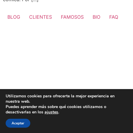
BLOG
CLIENTES
FAMOSOS
BIO
FAQ
Utilizamos cookies para ofrecerte la mejor experiencia en
nuestra web.
Puedes aprender más sobre qué cookies utilizamos o
desactivarlas en los
ajustes
.
Aceptar