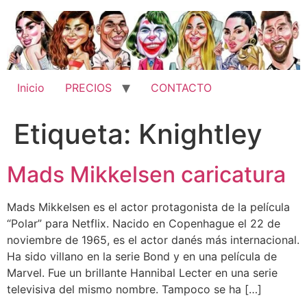
Ir
al
contenido
Inicio
PRECIOS
CONTACTO
Etiqueta:
Knightley
Mads Mikkelsen caricatura
Mads Mikkelsen es el actor protagonista de la película
“Polar” para Netflix. Nacido en Copenhague el 22 de
noviembre de 1965, es el actor danés más internacional.
Ha sido villano en la serie Bond y en una película de
Marvel. Fue un brillante Hannibal Lecter en una serie
televisiva del mismo nombre. Tampoco se ha […]