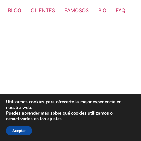
BLOG
CLIENTES
FAMOSOS
BIO
FAQ
Utilizamos cookies para ofrecerte la mejor experiencia en
nuestra web.
Puedes aprender más sobre qué cookies utilizamos o
desactivarlas en los
ajustes
.
Aceptar