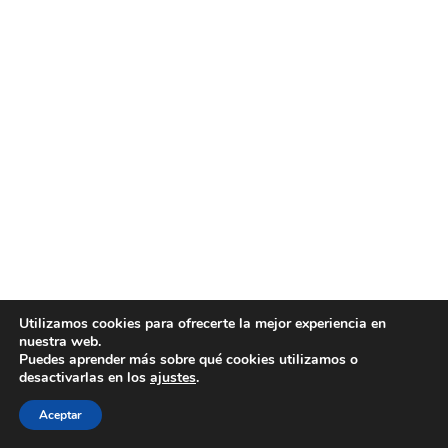
Utilizamos cookies para ofrecerte la mejor experiencia en
nuestra web.
Puedes aprender más sobre qué cookies utilizamos o
desactivarlas en los
ajustes
.
Aceptar