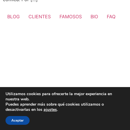
BLOG
CLIENTES
FAMOSOS
BIO
FAQ
Utilizamos cookies para ofrecerte la mejor experiencia en
nuestra web.
Puedes aprender más sobre qué cookies utilizamos o
desactivarlas en los
ajustes
.
Aceptar