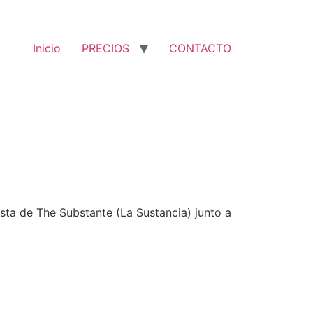
Inicio
PRECIOS
CONTACTO
sta de The Substante (La Sustancia) junto a