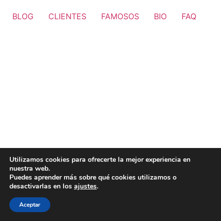
BLOG
CLIENTES
FAMOSOS
BIO
FAQ
Utilizamos cookies para ofrecerte la mejor experiencia en
nuestra web.
Puedes aprender más sobre qué cookies utilizamos o
desactivarlas en los
ajustes
.
Aceptar