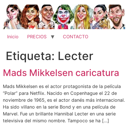
Ir
al
contenido
Inicio
PRECIOS
CONTACTO
Etiqueta:
Lecter
Mads Mikkelsen caricatura
Mads Mikkelsen es el actor protagonista de la película
“Polar” para Netflix. Nacido en Copenhague el 22 de
noviembre de 1965, es el actor danés más internacional.
Ha sido villano en la serie Bond y en una película de
Marvel. Fue un brillante Hannibal Lecter en una serie
televisiva del mismo nombre. Tampoco se ha […]