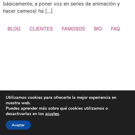
básicamente, a poner voz en series de animación y
hacer cameos) ha […]
BLOG
CLIENTES
FAMOSOS
BIO
FAQ
Utilizamos cookies para ofrecerte la mejor experiencia en
nuestra web.
Puedes aprender más sobre qué cookies utilizamos o
desactivarlas en los
ajustes
.
Aceptar