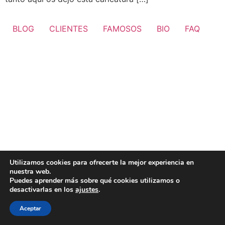
BLOG
CLIENTES
FAMOSOS
BIO
FAQ
Utilizamos cookies para ofrecerte la mejor experiencia en
nuestra web.
Puedes aprender más sobre qué cookies utilizamos o
desactivarlas en los
ajustes
.
Aceptar