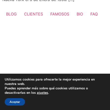
BLOG
CLIENTES
FAMOSOS
BIO
FAQ
Utilizamos cookies para ofrecerte la mejor experiencia en
nuestra web.
Puedes aprender más sobre qué cookies utilizamos o
desactivarlas en los
ajustes
.
Aceptar