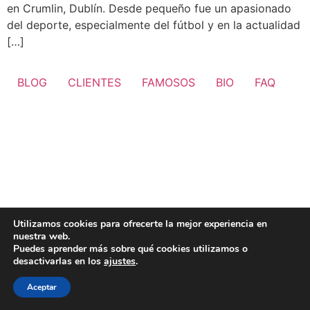
en Crumlin, Dublín. Desde pequeño fue un apasionado
del deporte, especialmente del fútbol y en la actualidad
[…]
BLOG
CLIENTES
FAMOSOS
BIO
FAQ
Utilizamos cookies para ofrecerte la mejor experiencia en
nuestra web.
Puedes aprender más sobre qué cookies utilizamos o
desactivarlas en los
ajustes
.
Aceptar