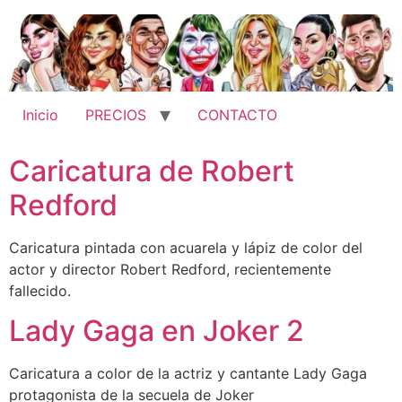
Ir
al
contenido
Inicio
PRECIOS
CONTACTO
Caricatura de Robert
Redford
Caricatura pintada con acuarela y lápiz de color del
actor y director Robert Redford, recientemente
fallecido.
Lady Gaga en Joker 2
Caricatura a color de la actriz y cantante Lady Gaga
protagonista de la secuela de Joker