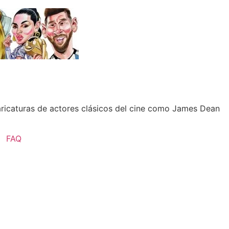
aricaturas de actores clásicos del cine como James Dean
FAQ