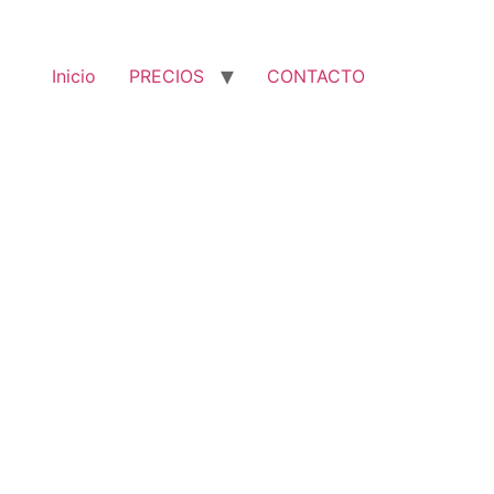
Inicio
PRECIOS
CONTACTO