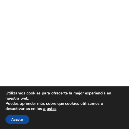
Utilizamos cookies para ofrecerte la mejor experiencia en
nuestra web.
Puedes aprender más sobre qué cookies utilizamos o
desactivarlas en los
ajustes
.
Aceptar