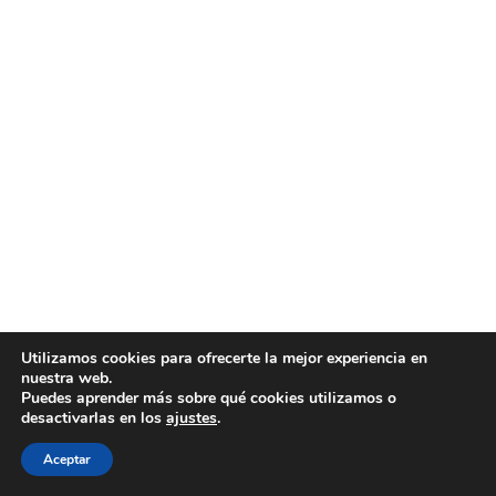
Utilizamos cookies para ofrecerte la mejor experiencia en
nuestra web.
Puedes aprender más sobre qué cookies utilizamos o
desactivarlas en los
ajustes
.
Aceptar