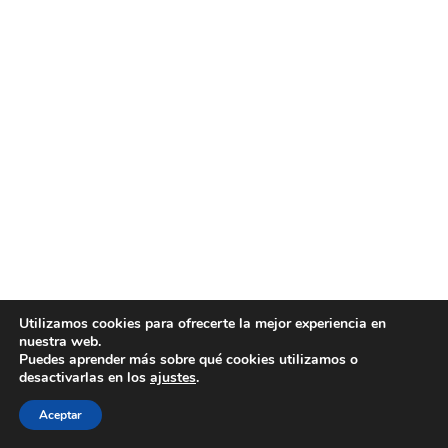
Utilizamos cookies para ofrecerte la mejor experiencia en
nuestra web.
Puedes aprender más sobre qué cookies utilizamos o
desactivarlas en los
ajustes
.
Aceptar