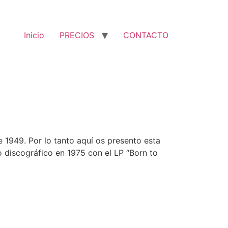
Inicio
PRECIOS
CONTACTO
1949. Por lo tanto aquí os presento esta
 discográfico en 1975 con el LP “Born to