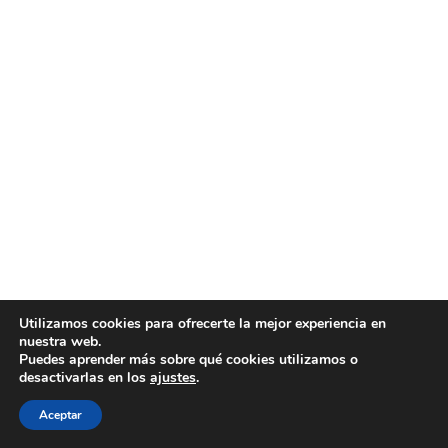
Utilizamos cookies para ofrecerte la mejor experiencia en
nuestra web.
Puedes aprender más sobre qué cookies utilizamos o
desactivarlas en los
ajustes
.
Aceptar