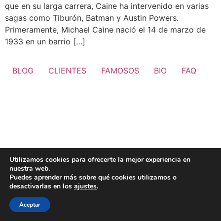
que en su larga carrera, Caine ha intervenido en varias
sagas como Tiburón, Batman y Austin Powers.
Primeramente, Michael Caine nació el 14 de marzo de
1933 en un barrio […]
BLOG
CLIENTES
FAMOSOS
BIO
FAQ
Utilizamos cookies para ofrecerte la mejor experiencia en
nuestra web.
Puedes aprender más sobre qué cookies utilizamos o
desactivarlas en los
ajustes
.
Aceptar