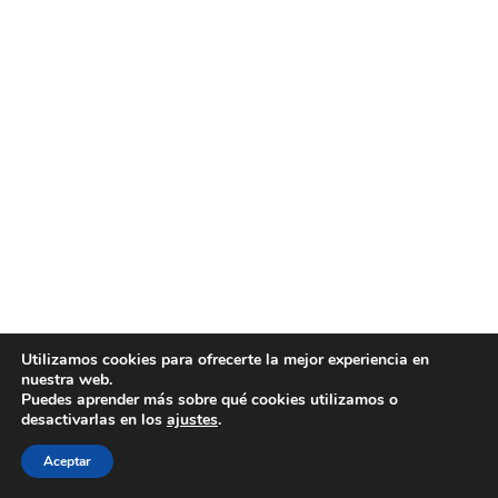
Utilizamos cookies para ofrecerte la mejor experiencia en
nuestra web.
Puedes aprender más sobre qué cookies utilizamos o
desactivarlas en los
ajustes
.
Aceptar