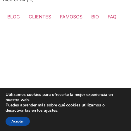
BLOG
CLIENTES
FAMOSOS
BIO
FAQ
Utilizamos cookies para ofrecerte la mejor experiencia en
nuestra web.
Puedes aprender más sobre qué cookies utilizamos o
desactivarlas en los
ajustes
.
Aceptar