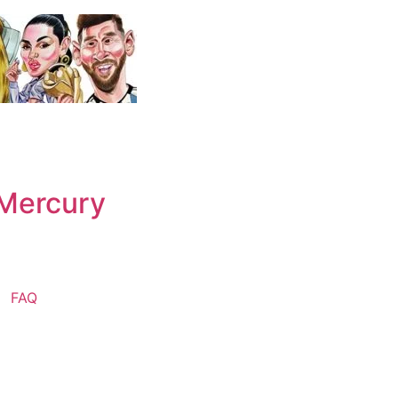
 Mercury
FAQ