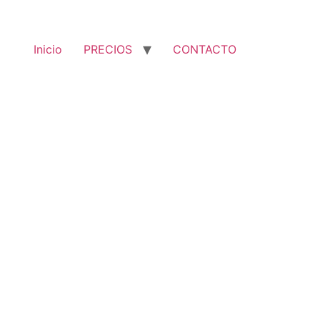
Inicio
PRECIOS
CONTACTO