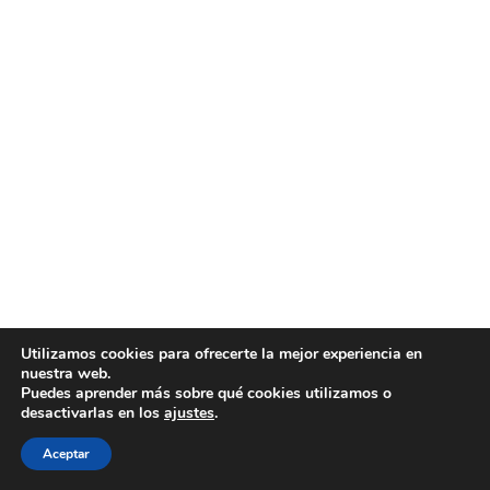
Utilizamos cookies para ofrecerte la mejor experiencia en
nuestra web.
Puedes aprender más sobre qué cookies utilizamos o
desactivarlas en los
ajustes
.
Aceptar