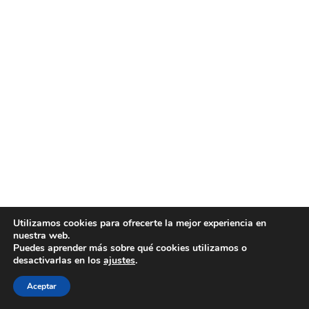
Utilizamos cookies para ofrecerte la mejor experiencia en
nuestra web.
Puedes aprender más sobre qué cookies utilizamos o
desactivarlas en los
ajustes
.
Aceptar