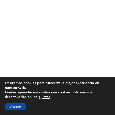
Utilizamos cookies para ofrecerte la mejor experiencia en
nuestra web.
Puedes aprender más sobre qué cookies utilizamos o
desactivarlas en los
ajustes
.
Aceptar