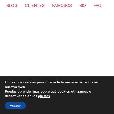
BLOG
CLIENTES
FAMOSOS
BIO
FAQ
Utilizamos cookies para ofrecerte la mejor experiencia en
nuestra web.
Puedes aprender más sobre qué cookies utilizamos o
desactivarlas en los
ajustes
.
Aceptar