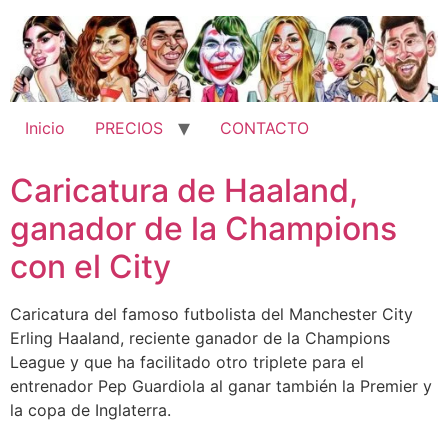
Ir
al
contenido
Inicio
PRECIOS
CONTACTO
Caricatura de Haaland,
ganador de la Champions
con el City
Caricatura del famoso futbolista del Manchester City
Erling Haaland, reciente ganador de la Champions
League y que ha facilitado otro triplete para el
entrenador Pep Guardiola al ganar también la Premier y
la copa de Inglaterra.