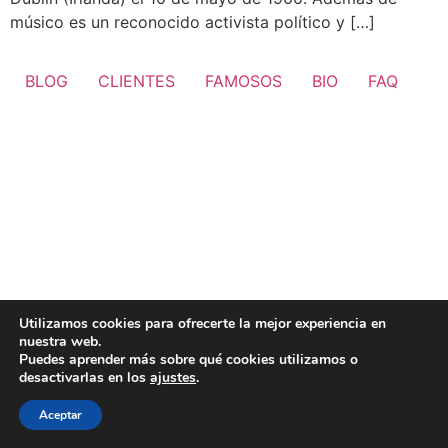
músico es un reconocido activista político y […]
BLOG
CLIENTES
FAMOSOS
BIO
FAQ
Utilizamos cookies para ofrecerte la mejor experiencia en
nuestra web.
Puedes aprender más sobre qué cookies utilizamos o
desactivarlas en los
ajustes
.
Aceptar