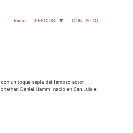
Inicio
PRECIOS
CONTACTO
 con un toque sepia del famoso actor
. Jonathan Daniel Hamm nació en San Luis el