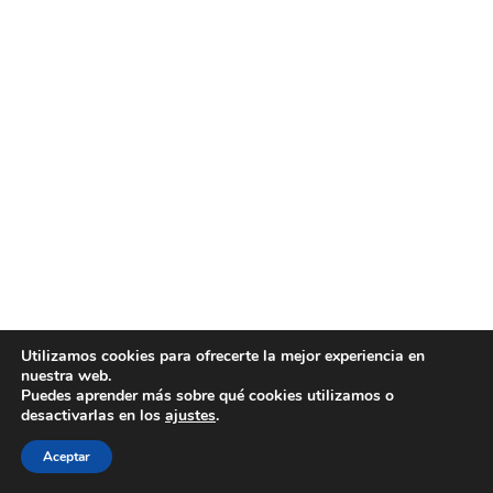
Utilizamos cookies para ofrecerte la mejor experiencia en
nuestra web.
Puedes aprender más sobre qué cookies utilizamos o
desactivarlas en los
ajustes
.
Aceptar