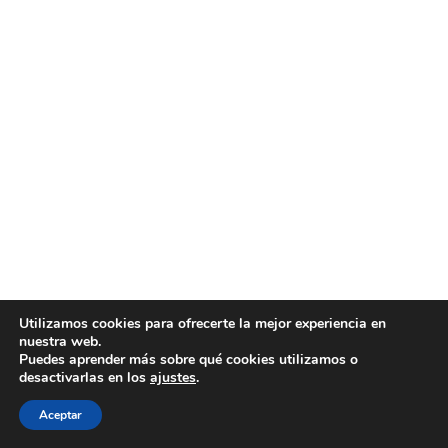
Utilizamos cookies para ofrecerte la mejor experiencia en
nuestra web.
Puedes aprender más sobre qué cookies utilizamos o
desactivarlas en los
ajustes
.
Aceptar