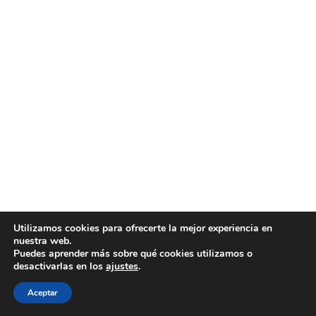
Utilizamos cookies para ofrecerte la mejor experiencia en
nuestra web.
Puedes aprender más sobre qué cookies utilizamos o
desactivarlas en los
ajustes
.
Aceptar