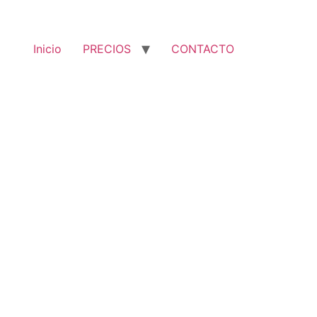
Inicio
PRECIOS
CONTACTO