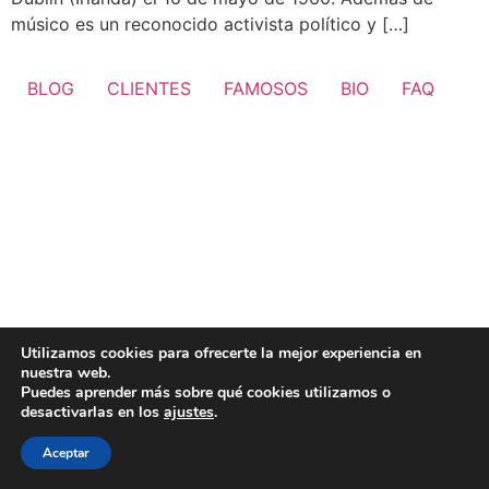
músico es un reconocido activista político y […]
BLOG
CLIENTES
FAMOSOS
BIO
FAQ
Utilizamos cookies para ofrecerte la mejor experiencia en
nuestra web.
Puedes aprender más sobre qué cookies utilizamos o
desactivarlas en los
ajustes
.
Aceptar