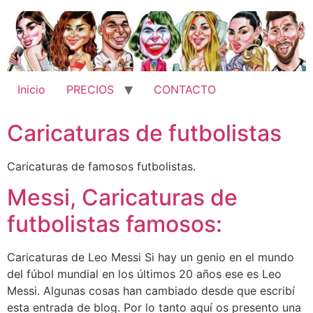
Ir
al
contenido
Inicio
PRECIOS
CONTACTO
Caricaturas de futbolistas
Caricaturas de famosos futbolistas.
Messi, Caricaturas de
futbolistas famosos:
Caricaturas de Leo Messi Si hay un genio en el mundo
del fúbol mundial en los últimos 20 años ese es Leo
Messi. Algunas cosas han cambiado desde que escribí
esta entrada de blog. Por lo tanto aquí os presento una