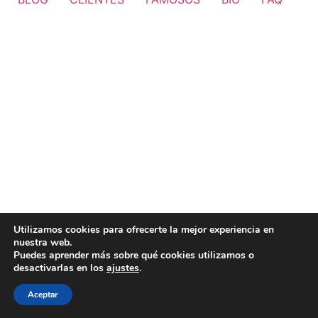
Utilizamos cookies para ofrecerte la mejor experiencia en
nuestra web.
Puedes aprender más sobre qué cookies utilizamos o
desactivarlas en los
ajustes
.
Aceptar