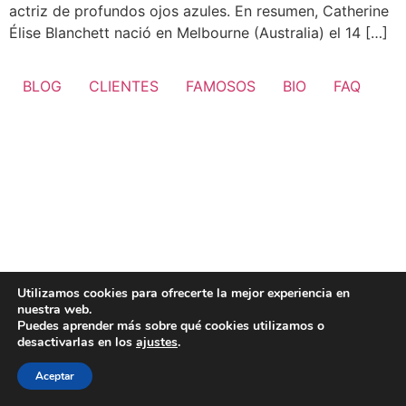
actriz de profundos ojos azules. En resumen, Catherine
Élise Blanchett nació en Melbourne (Australia) el 14 […]
BLOG
CLIENTES
FAMOSOS
BIO
FAQ
Utilizamos cookies para ofrecerte la mejor experiencia en
nuestra web.
Puedes aprender más sobre qué cookies utilizamos o
desactivarlas en los
ajustes
.
Aceptar