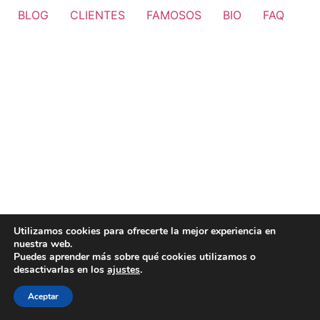
BLOG
CLIENTES
FAMOSOS
BIO
FAQ
Utilizamos cookies para ofrecerte la mejor experiencia en
nuestra web.
Puedes aprender más sobre qué cookies utilizamos o
desactivarlas en los
ajustes
.
Aceptar