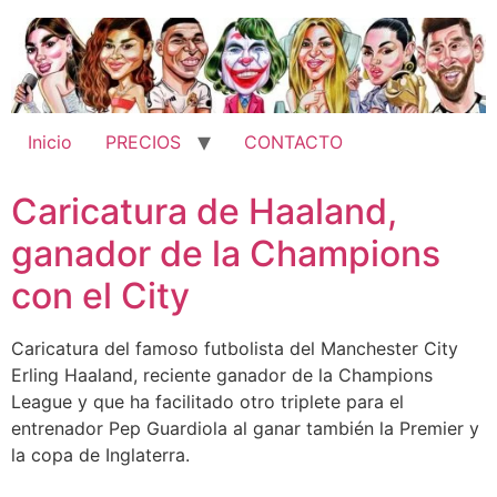
Ir
al
contenido
Inicio
PRECIOS
CONTACTO
Caricatura de Haaland,
ganador de la Champions
con el City
Caricatura del famoso futbolista del Manchester City
Erling Haaland, reciente ganador de la Champions
League y que ha facilitado otro triplete para el
entrenador Pep Guardiola al ganar también la Premier y
la copa de Inglaterra.