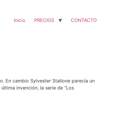
Inicio
PRECIOS
CONTACTO
. En cambio Sylvester Stallone parecía un
tima invención, la serie de “Los